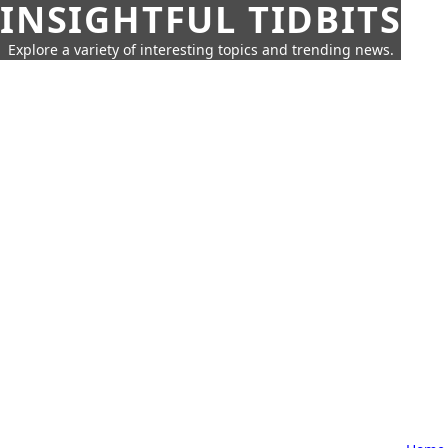
INSIGHTFUL TIDBITS
Explore a variety of interesting topics and trending news.