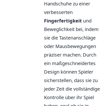
Handschuhe zu einer
verbesserten
Fingerfertigkeit
und
Beweglichkeit bei, indem
sie die Tastenanschläge
oder Mausbewegungen
präziser machen. Durch
ein maßgeschneidertes
Design können Spieler
sicherstellen, dass sie zu
jeder Zeit die vollständige
Kontrolle über ihr Spiel
haben, egal ob sie in