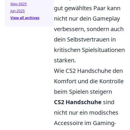
May-2025
gut gewähltes Paar kann
Jun-2025
nicht nur dein Gameplay
View all archives
verbessern, sondern auch
dein Selbstvertrauen in
kritischen Spielsituationen
stärken.
Wie CS2 Handschuhe den
Komfort und die Kontrolle
beim Spielen steigern
CS2 Handschuhe
sind
nicht nur ein modisches
Accessoire im Gaming-