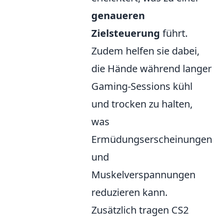
genaueren
Zielsteuerung
führt.
Zudem helfen sie dabei,
die Hände während langer
Gaming-Sessions kühl
und trocken zu halten,
was
Ermüdungserscheinungen
und
Muskelverspannungen
reduzieren kann.
Zusätzlich tragen CS2