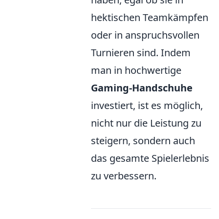
hektischen Teamkämpfen
oder in anspruchsvollen
Turnieren sind. Indem
man in hochwertige
Gaming-Handschuhe
investiert, ist es möglich,
nicht nur die Leistung zu
steigern, sondern auch
das gesamte Spielerlebnis
zu verbessern.