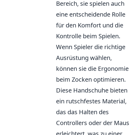
Bereich, sie spielen auch
eine entscheidende Rolle
für den Komfort und die
Kontrolle beim Spielen.
Wenn Spieler die richtige
Ausrüstung wählen,
können sie die Ergonomie
beim Zocken optimieren.
Diese Handschuhe bieten
ein rutschfestes Material,
das das Halten des
Controllers oder der Maus
erleichtert, was zu einer