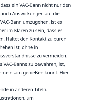
n, dass ein VAC-Bann nicht nur den
 auch Auswirkungen auf die
 VAC-Bann umzugehen, ist es
ber im Klaren zu sein, dass es
n. Haltet den Kontakt zu euren
hehen ist, ohne in
issverständnisse zu vermeiden.
s VAC-Banns zu bewahren, ist,
r gemeinsam genießen könnt. Hier
nde in anderen Titeln.
ustrationen, um