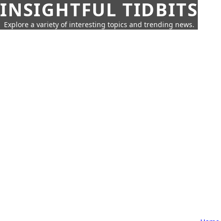
INSIGHTFUL TIDBITS
Explore a variety of interesting topics and trending news.