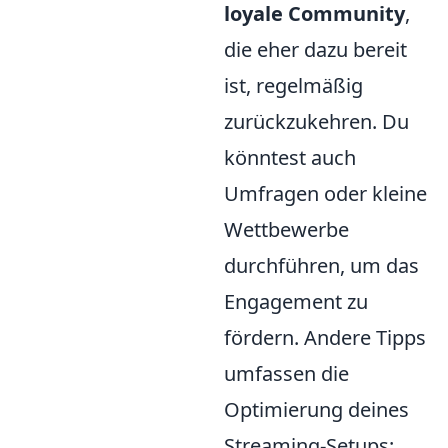
loyale Community
,
die eher dazu bereit
ist, regelmäßig
zurückzukehren. Du
könntest auch
Umfragen oder kleine
Wettbewerbe
durchführen, um das
Engagement zu
fördern. Andere Tipps
umfassen die
Optimierung deines
Streaming-Setups: