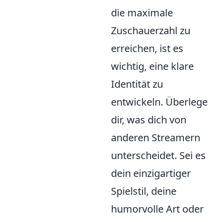
die maximale
Zuschauerzahl zu
erreichen, ist es
wichtig, eine klare
Identität zu
entwickeln. Überlege
dir, was dich von
anderen Streamern
unterscheidet. Sei es
dein einzigartiger
Spielstil, deine
humorvolle Art oder