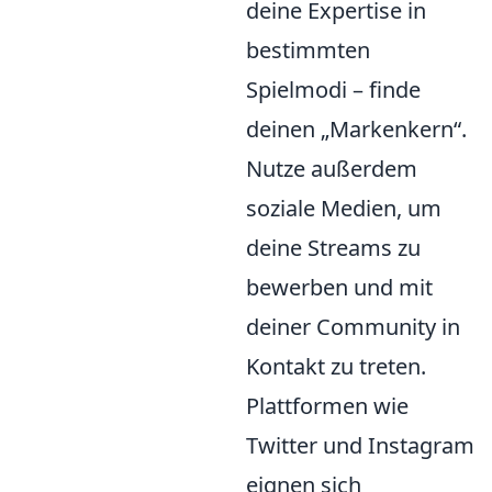
deine Expertise in
bestimmten
Spielmodi – finde
deinen „Markenkern“.
Nutze außerdem
soziale Medien, um
deine Streams zu
bewerben und mit
deiner Community in
Kontakt zu treten.
Plattformen wie
Twitter und Instagram
eignen sich