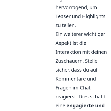
hervorragend, um
Teaser und Highlights
zu teilen.
Ein weiterer wichtiger
Aspekt ist die
Interaktion mit deinen
Zuschauern. Stelle
sicher, dass du auf
Kommentare und
Fragen im Chat
reagierst. Dies schafft
eine
engagierte und