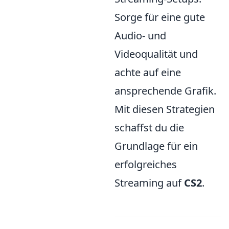
Sorge für eine gute
Audio- und
Videoqualität und
achte auf eine
ansprechende Grafik.
Mit diesen Strategien
schaffst du die
Grundlage für ein
erfolgreiches
Streaming auf
CS2
.