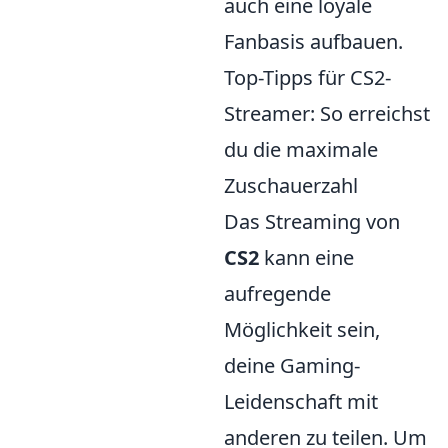
auch eine loyale
Fanbasis aufbauen.
Top-Tipps für CS2-
Streamer: So erreichst
du die maximale
Zuschauerzahl
Das Streaming von
CS2
kann eine
aufregende
Möglichkeit sein,
deine Gaming-
Leidenschaft mit
anderen zu teilen. Um