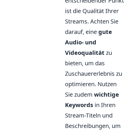
entscheidender Punkt
ist die Qualität Ihrer
Streams. Achten Sie
darauf, eine
gute
Audio- und
Videoqualität
zu
bieten, um das
Zuschauererlebnis zu
optimieren. Nutzen
Sie zudem
wichtige
Keywords
in Ihren
Stream-Titeln und
Beschreibungen, um