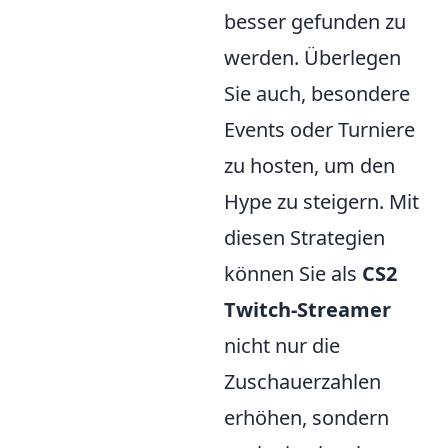
besser gefunden zu
werden. Überlegen
Sie auch, besondere
Events oder Turniere
zu hosten, um den
Hype zu steigern. Mit
diesen Strategien
können Sie als
CS2
Twitch-Streamer
nicht nur die
Zuschauerzahlen
erhöhen, sondern