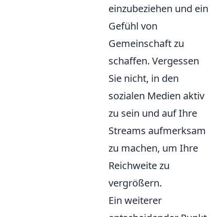
einzubeziehen und ein
Gefühl von
Gemeinschaft zu
schaffen. Vergessen
Sie nicht, in den
sozialen Medien aktiv
zu sein und auf Ihre
Streams aufmerksam
zu machen, um Ihre
Reichweite zu
vergrößern.
Ein weiterer