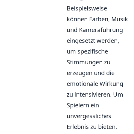
Beispielsweise
können Farben, Musik
und Kameraführung
eingesetzt werden,
um spezifische
Stimmungen zu
erzeugen und die
emotionale Wirkung
zu intensivieren. Um
Spielern ein
unvergessliches
Erlebnis zu bieten,