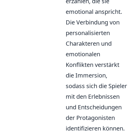
erzählen, die sie
emotional anspricht.
Die Verbindung von
personalisierten
Charakteren und
emotionalen
Konflikten verstärkt
die Immersion,
sodass sich die Spieler
mit den Erlebnissen
und Entscheidungen
der Protagonisten
identifizieren können.