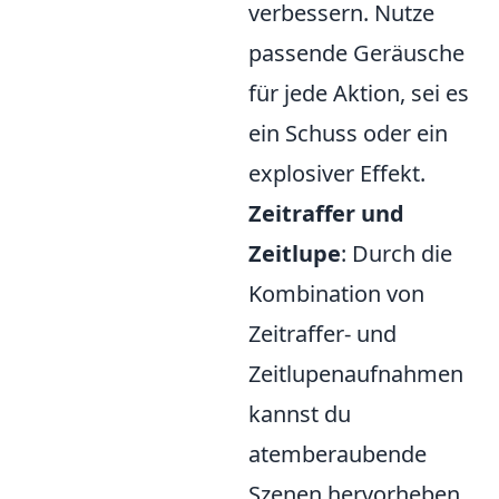
verbessern. Nutze
passende Geräusche
für jede Aktion, sei es
ein Schuss oder ein
explosiver Effekt.
Zeitraffer und
Zeitlupe
: Durch die
Kombination von
Zeitraffer- und
Zeitlupenaufnahmen
kannst du
atemberaubende
Szenen hervorheben