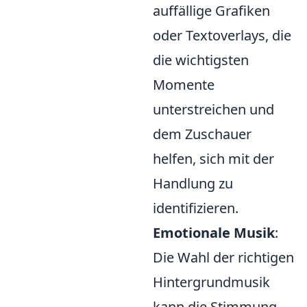
auffällige Grafiken
oder Textoverlays, die
die wichtigsten
Momente
unterstreichen und
dem Zuschauer
helfen, sich mit der
Handlung zu
identifizieren.
Emotionale Musik
:
Die Wahl der richtigen
Hintergrundmusik
kann die Stimmung