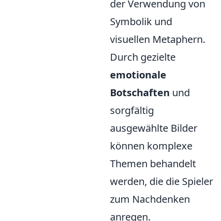
der Verwendung von
Symbolik und
visuellen Metaphern.
Durch gezielte
emotionale
Botschaften
und
sorgfältig
ausgewählte Bilder
können komplexe
Themen behandelt
werden, die die Spieler
zum Nachdenken
anregen.