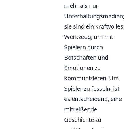
mehr als nur
Unterhaltungsmedien;
sie sind ein kraftvolles
Werkzeug, um mit
Spielern durch
Botschaften und
Emotionen zu
kommunizieren. Um
Spieler zu fesseln, ist
es entscheidend, eine
mitreißende
Geschichte zu