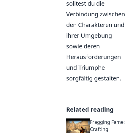
solltest du die
Verbindung zwischen
den Charakteren und
ihrer Umgebung
sowie deren
Herausforderungen
und Triumphe
sorgfältig gestalten.
Related reading
Fragging Fame:
Crafting