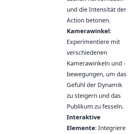
und die Intensität der
Action betonen.
Kamerawinkel
:
Experimentiere mit
verschiedenen
Kamerawinkeln und -
bewegungen, um das
Gefühl der Dynamik
zu steigern und das
Publikum zu fesseln.
Interaktive
Elemente
: Integriere