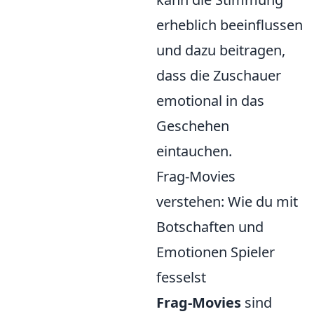
erheblich beeinflussen
und dazu beitragen,
dass die Zuschauer
emotional in das
Geschehen
eintauchen.
Frag-Movies
verstehen: Wie du mit
Botschaften und
Emotionen Spieler
fesselst
Frag-Movies
sind