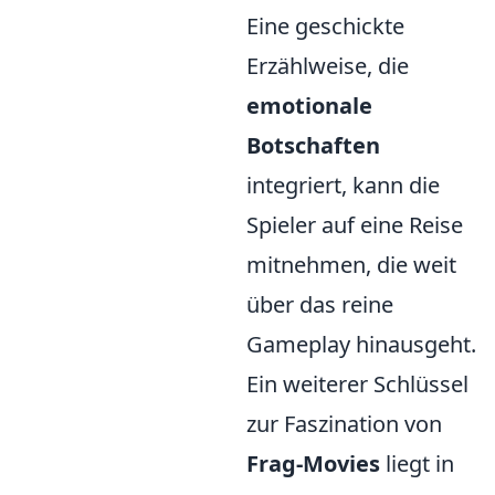
Eine geschickte
Erzählweise, die
emotionale
Botschaften
integriert, kann die
Spieler auf eine Reise
mitnehmen, die weit
über das reine
Gameplay hinausgeht.
Ein weiterer Schlüssel
zur Faszination von
Frag-Movies
liegt in