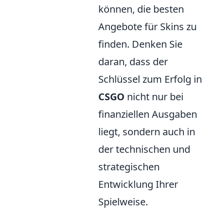
können, die besten
Angebote für Skins zu
finden. Denken Sie
daran, dass der
Schlüssel zum Erfolg in
CSGO
nicht nur bei
finanziellen Ausgaben
liegt, sondern auch in
der technischen und
strategischen
Entwicklung Ihrer
Spielweise.