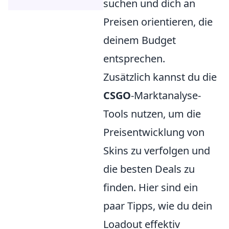
suchen und dich an
Preisen orientieren, die
deinem Budget
entsprechen.
Zusätzlich kannst du die
CSGO
-Marktanalyse-
Tools nutzen, um die
Preisentwicklung von
Skins zu verfolgen und
die besten Deals zu
finden. Hier sind ein
paar Tipps, wie du dein
Loadout effektiv