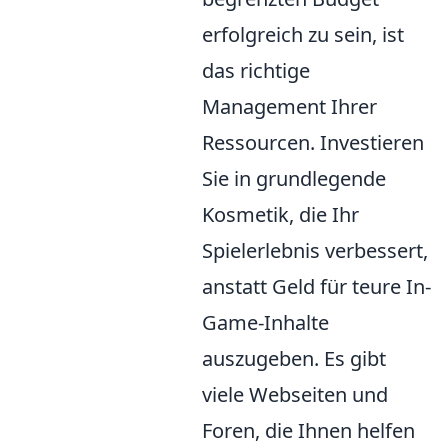
erfolgreich zu sein, ist
das richtige
Management Ihrer
Ressourcen. Investieren
Sie in grundlegende
Kosmetik, die Ihr
Spielerlebnis verbessert,
anstatt Geld für teure In-
Game-Inhalte
auszugeben. Es gibt
viele Webseiten und
Foren, die Ihnen helfen