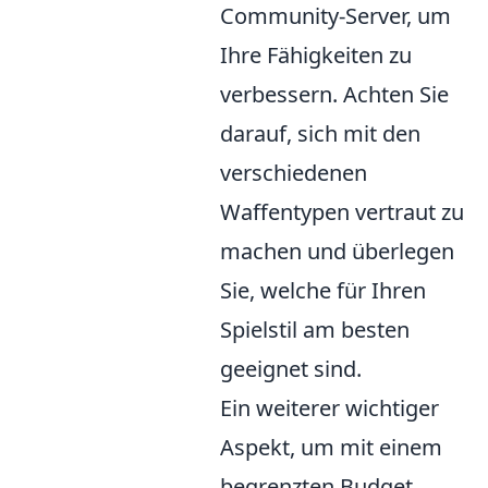
Community-Server, um
Ihre Fähigkeiten zu
verbessern. Achten Sie
darauf, sich mit den
verschiedenen
Waffentypen vertraut zu
machen und überlegen
Sie, welche für Ihren
Spielstil am besten
geeignet sind.
Ein weiterer wichtiger
Aspekt, um mit einem
begrenzten Budget