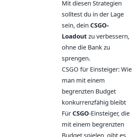
Mit diesen Strategien
solltest du in der Lage
sein, dein
CSGO-
Loadout
zu verbessern,
ohne die Bank zu
sprengen.
CSGO für Einsteiger: Wie
man mit einem
begrenzten Budget
konkurrenzfähig bleibt
Für
CSGO
-Einsteiger, die
mit einem begrenzten
Budget spielen, gibt es