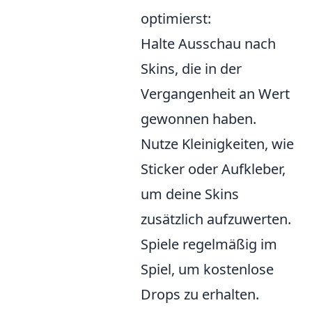
optimierst:
Halte Ausschau nach
Skins, die in der
Vergangenheit an Wert
gewonnen haben.
Nutze Kleinigkeiten, wie
Sticker oder Aufkleber,
um deine Skins
zusätzlich aufzuwerten.
Spiele regelmäßig im
Spiel, um kostenlose
Drops zu erhalten.