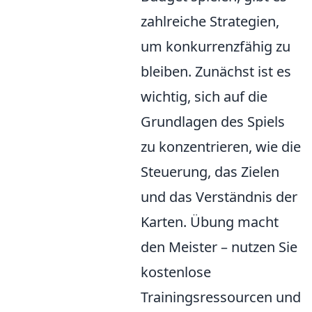
zahlreiche Strategien,
um konkurrenzfähig zu
bleiben. Zunächst ist es
wichtig, sich auf die
Grundlagen des Spiels
zu konzentrieren, wie die
Steuerung, das Zielen
und das Verständnis der
Karten. Übung macht
den Meister – nutzen Sie
kostenlose
Trainingsressourcen und